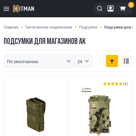
0
Главная
Тактическое снаряжение
Подсумки
Подсумки для м
ПОДСУМКИ ДЛЯ МАГАЗИНОВ АК
(1)