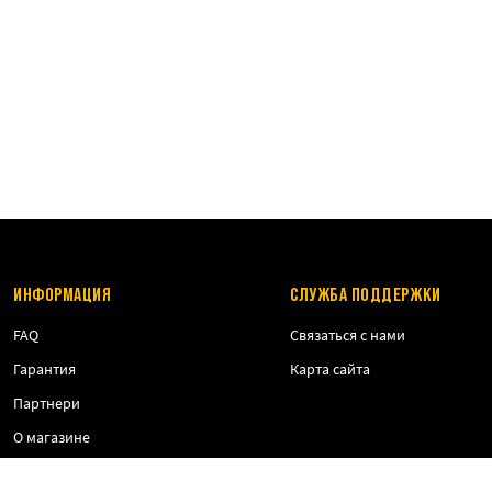
ИНФОРМАЦИЯ
СЛУЖБА ПОДДЕРЖКИ
FAQ
Связаться с нами
Гарантия
Карта сайта
Партнери
О магазине
Оплата и доставка