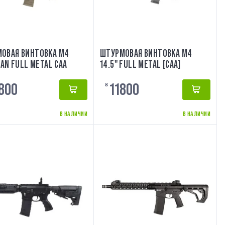
ОВАЯ ВИНТОВКА M4
ШТУРМОВАЯ ВИНТОВКА M4
TAN FULL METAL CAA
14.5" FULL METAL [CAA]
800
11800
₴
В НАЛИЧИИ
В НАЛИЧИИ