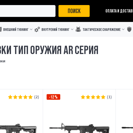
ПОИСК
ОПЛАТА И ДОСТАВ
ВНЕШНИЙ ТЮНИНГ
ВНУТРЕНИЙ ТЮНИНГ
ТАКТИЧЕСКОЕ СНАРЯЖЕНИЕ
КИ ТИП ОРУЖИЯ AR СЕРИЯ
вки
(2)
(1)
-12%