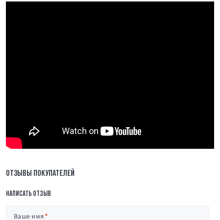
ОТЗЫВЫ ПОКУПАТЕЛЕЙ
НАПИСАТЬ ОТЗЫВ
Ваше имя