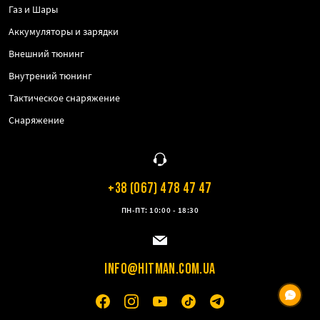
Газ и Шары
Аккумуляторы и зарядки
Внешний тюнинг
Внутрений тюнинг
Тактическое снаряжение
Снаряжение
+38 (067) 478 47 47
ПН-ПТ: 10:00 - 18:30
INFO@HITMAN.COM.UA