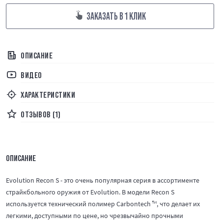
ЗАКАЗАТЬ В 1 КЛИК
ОПИСАНИЕ
ВИДЕО
ХАРАКТЕРИСТИКИ
ОТЗЫВОВ (1)
ОПИСАНИЕ
Evolution Recon S - это очень популярная серия в ассортименте
страйкбольного оружия от Evolution. В модели Recon S
используется технический полимер Carbontech ™, что делает их
легкими, доступными по цене, но чрезвычайно прочными