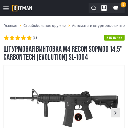
0
Главная
Страйкбольное оружие
Автоматы и штурмовые винтов
(1)
В НАЛИЧИИ
ШТУРМОВАЯ ВИНТОВКА M4 RECON SOPMOD 14.5"
CARBONTECH [EVOLUTION] SL-1004