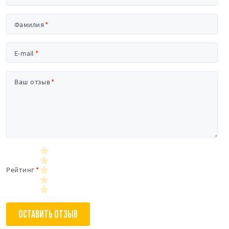
Фамилия
E-mail
Ваш отзыв
Рейтинг
ОСТАВИТЬ ОТЗЫВ