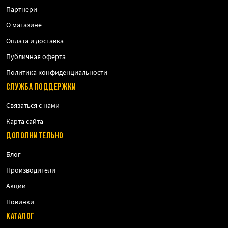
Партнери
О магазине
Оплата и доставка
Публичная оферта
Политика конфиденциальности
СЛУЖБА ПОДДЕРЖКИ
Связаться с нами
Карта сайта
ДОПОЛНИТЕЛЬНО
Блог
Производители
Акции
Новинки
КАТАЛОГ