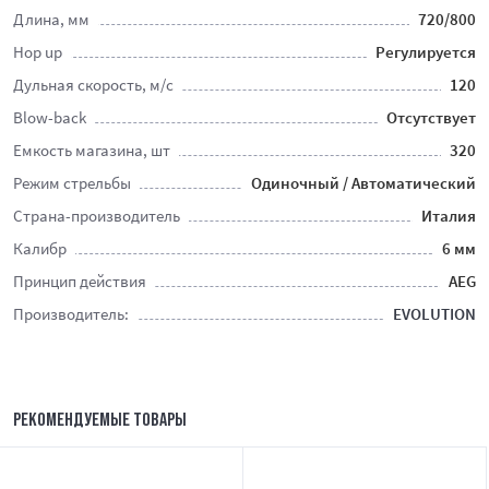
Длина, мм
720/800
Hop up
Регулируется
Дульная скорость, м/с
120
Blow-back
Отсутствует
Емкость магазина, шт
320
Режим стрельбы
Одиночный / Автоматический
Страна-производитель
Италия
Калибр
6 мм
Принцип действия
AEG
Производитель:
EVOLUTION
РЕКОМЕНДУЕМЫЕ ТОВАРЫ