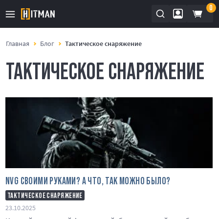
0
Главная
Блог
Тактическое снаряжение
ТАКТИЧЕСКОЕ СНАРЯЖЕНИЕ
NVG СВОИМИ РУКАМИ? А ЧТО, ТАК МОЖНО БЫЛО?
ТАКТИЧЕСКОЕ СНАРЯЖЕНИЕ
23.10.2025