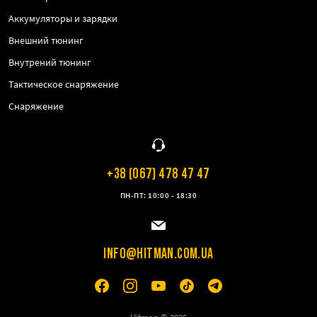
Аккумуляторы и зарядки
Внешний тюнинг
Внутрений тюнинг
Тактическое снаряжение
Снаряжение
+38 (067) 478 47 47
ПН-ПТ: 10:00 - 18:30
INFO@HITMAN.COM.UA