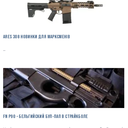
ARES 308 НОВИНКИ ДЛЯ МАРКСМЕНІВ
..
FN P90 – БЕЛЬГИЙСКИЙ БУЛ-ПАП В СТРАЙКБОЛЕ