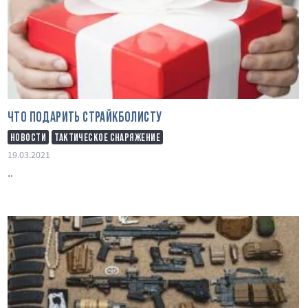
ЧТО ПОДАРИТЬ СТРАЙКБОЛИСТУ
НОВОСТИ
ТАКТИЧЕСКОЕ СНАРЯЖЕНИЕ
19.03.2021
..