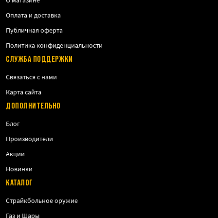
О магазине
Оплата и доставка
Публичная оферта
Политика конфиденциальности
СЛУЖБА ПОДДЕРЖКИ
Связаться с нами
Карта сайта
ДОПОЛНИТЕЛЬНО
Блог
Производители
Акции
Новинки
КАТАЛОГ
Страйкбольное оружие
Газ и Шары