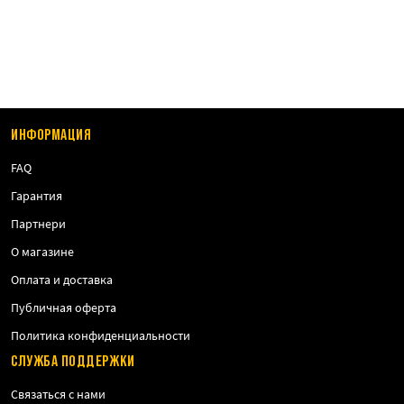
ИНФОРМАЦИЯ
FAQ
Гарантия
Партнери
О магазине
Оплата и доставка
Публичная оферта
Политика конфиденциальности
СЛУЖБА ПОДДЕРЖКИ
Связаться с нами