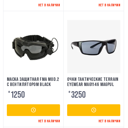
НЕТ В НАЛИЧИИ
НЕТ В НАЛИЧИИ
МАСКА ЗАЩИТНАЯ FMA MOD.2
ОЧКИ ТАКТИЧЕСКИЕ TERRAIN
С ВЕНТИЛЯТОРОМ BLACK
EYEWEAR MAG1146 MAGPUL
1250
3250
₴
₴
НЕТ В НАЛИЧИИ
НЕТ В НАЛИЧИИ