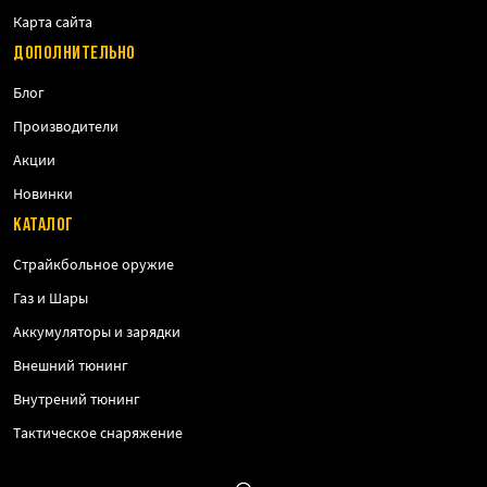
Карта сайта
ДОПОЛНИТЕЛЬНО
Блог
Производители
Акции
Новинки
КАТАЛОГ
Страйкбольное оружие
Газ и Шары
Аккумуляторы и зарядки
Внешний тюнинг
Внутрений тюнинг
Тактическое снаряжение