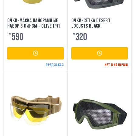
ОЧКИ-МАСКА ПАНОРАМНЫЕ
ОЧКИ-СЕТКА DESERT
НАБОР 3 ЛИНЗЫ - OLIVE [PJ]
LOCUSTS BLACK
590
320
₴
₴
ПРЕДЗАКАЗ
НЕТ В НАЛИЧИИ