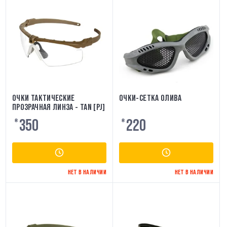
ОЧКИ ТАКТИЧЕСКИЕ
ОЧКИ-СЕТКА ОЛИВА
ПРОЗРАЧНАЯ ЛИНЗА - TAN [PJ]
350
220
₴
₴
НЕТ В НАЛИЧИИ
НЕТ В НАЛИЧИИ