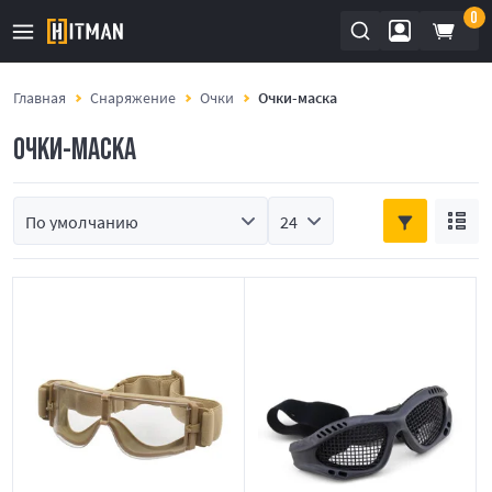
0
Главная
Снаряжение
Очки
Очки-маска
ОЧКИ-МАСКА