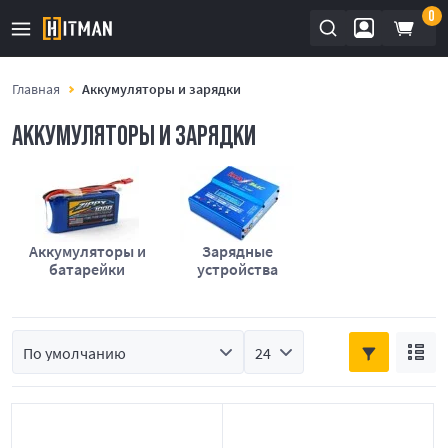
0
Главная
Аккумуляторы и зарядки
АККУМУЛЯТОРЫ И ЗАРЯДКИ
Аккумуляторы и
Зарядные
батарейки
устройства