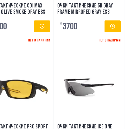
ТАКТИЧЕСКИЕ CDI MAX
ОЧКИ ТАКТИЧЕСКИЕ 5B GRAY
 OLIVE SMOKE GRAY ESS
FRAME MIRRORED GRAY ESS
00
3700
₴
НЕТ В НАЛИЧИИ
НЕТ В НАЛИЧИИ
ТАКТИЧЕСКИЕ PRO SPORT
ОЧКИ ТАКТИЧЕСКИЕ ICE ONE