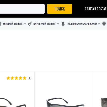
ПОИСК
ОПЛАТА И ДОСТАВ
ВНЕШНИЙ ТЮНИНГ
ВНУТРЕНИЙ ТЮНИНГ
ТАКТИЧЕСКОЕ СНАРЯЖЕНИЕ
(1)