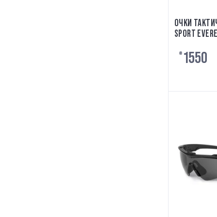
ОЧКИ ТАКТИ
SPORT EVERE
ПОЛЯРИЗАЦИ
1550
₴