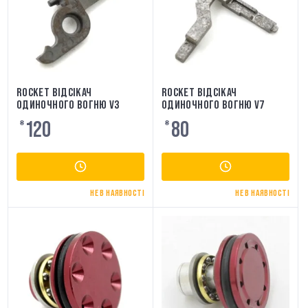
ROCKET ВІДСІКАЧ
ROCKET ВІДСІКАЧ
ОДИНОЧНОГО ВОГНЮ V3
ОДИНОЧНОГО ВОГНЮ V7
120
80
₴
₴
НЕ В НАЯВНОСТІ
НЕ В НАЯВНОСТІ