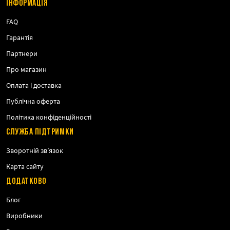
ІНФОРМАЦІЯ
FAQ
Гарантія
Партнери
Про магазин
Оплата і доставка
Публічна оферта
Політика конфіденційності
СЛУЖБА ПІДТРИМКИ
Зворотній зв’язок
Карта сайту
ДОДАТКОВО
Блог
Виробники