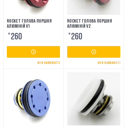
ROCKET ГОЛОВА ПОРШНЯ
ROCKET ГОЛОВА ПОРШНЯ
АЛЮМІНІЙ V1
АЛЮМІНІЙ V2
260
260
₴
₴
НЕ В НАЯВНОСТІ
НЕ В НАЯВНОСТІ