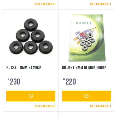
НЕ В НАЯВНОСТІ
НЕ В НАЯВНОСТІ
ROCKET 8ММ ВТУЛКИ
ROCKET 8ММ ПІДШИПНИКИ
230
220
₴
₴
НЕ В НАЯВНОСТІ
НЕ В НАЯВНОСТІ