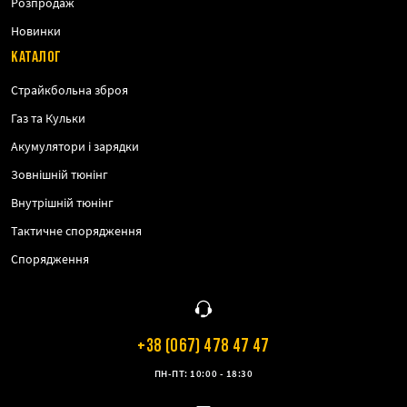
Розпродаж
Новинки
КАТАЛОГ
Страйкбольна зброя
Газ та Кульки
Акумулятори і зарядки
Зовнішній тюнінг
Внутрішній тюнінг
Тактичне спорядження
Спорядження
+38 (067) 478 47 47
ПН-ПТ: 10:00 - 18:30