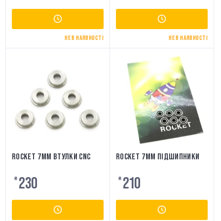
НЕ В НАЯВНОСТІ
НЕ В НАЯВНОСТІ
ROCKET 7ММ ВТУЛКИ CNC
ROCKET 7ММ ПІДШИПНИКИ
230
210
₴
₴