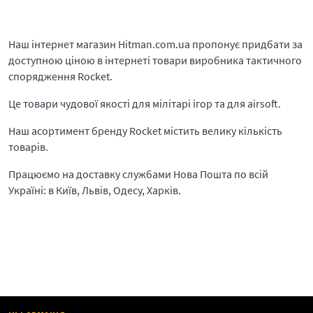
Наш інтернет магазин Hitman.com.ua пропонує придбати за
доступною ціною в інтернеті товари виробника тактичного
спорядження Rocket.
Це товари чудової якості для мілітарі ігор та для airsoft.
Наш асортимент бренду Rocket містить велику кількість
товарів.
Працюємо на доставку службами Нова Пошта по всій
Україні: в Київ, Львів, Одесу, Харків.