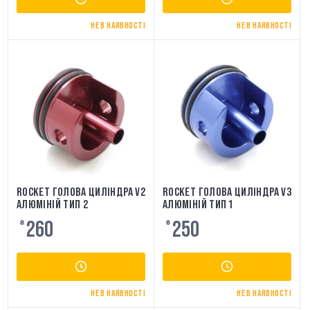
НЕ В НАЯВНОСТІ
НЕ В НАЯВНОСТІ
ROCKET ГОЛОВА ЦИЛІНДРА V2
ROCKET ГОЛОВА ЦИЛІНДРА V3
АЛЮМІНІЙ ТИП 2
АЛЮМІНІЙ ТИП 1
260
250
₴
₴
НЕ В НАЯВНОСТІ
НЕ В НАЯВНОСТІ