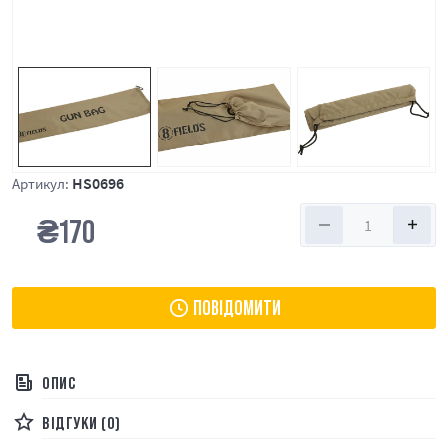
HS0696
Артикул:
₴
170
ПОВІДОМИТИ
ОПИС
ВІДГУКИ (0)