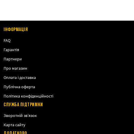
ІНФОРМАЦІЯ
FAQ
Гарантія
Партнери
Про магазин
Оплата і доставка
Публічна оферта
Політика конфіденційності
СЛУЖБА ПІДТРИМКИ
Зворотній зв’язок
Карта сайту
ДОДАТКОВО