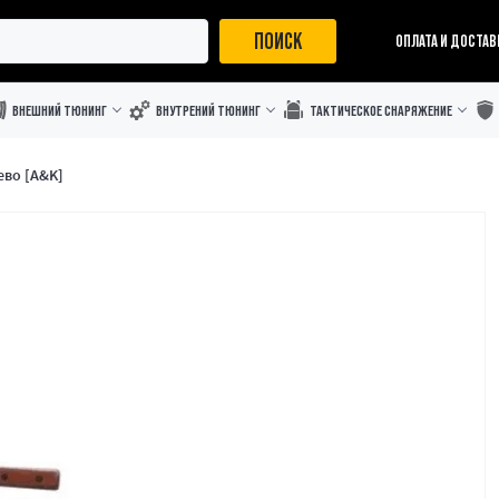
ПОИСК
ОПЛАТА И ДОСТАВ
ВНЕШНИЙ ТЮНИНГ
ВНУТРЕНИЙ ТЮНИНГ
ТАКТИЧЕСКОЕ СНАРЯЖЕНИЕ
ево [A&K]