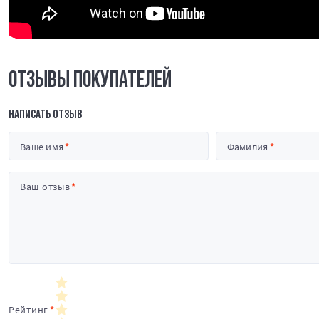
ОТЗЫВЫ ПОКУПАТЕЛЕЙ
НАПИСАТЬ ОТЗЫВ
Ваше имя
Фамилия
Ваш отзыв
Рейтинг