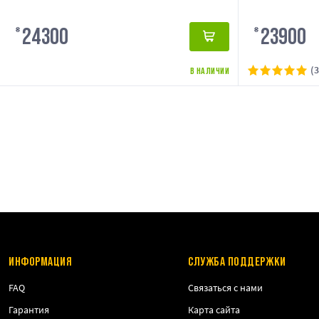
24300
23900
₴
₴
(3
В НАЛИЧИИ
ИНФОРМАЦИЯ
СЛУЖБА ПОДДЕРЖКИ
FAQ
Связаться с нами
Гарантия
Карта сайта