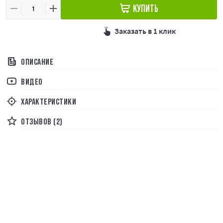
КУПИТЬ
Заказать в 1 клик
ОПИСАНИЕ
ВИДЕО
ХАРАКТЕРИСТИКИ
ОТЗЫВОВ (2)