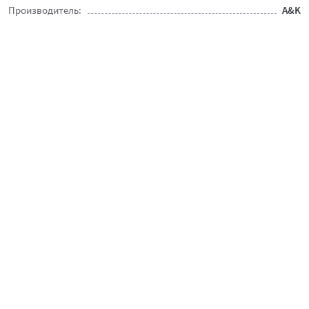
Производитель:
A&K