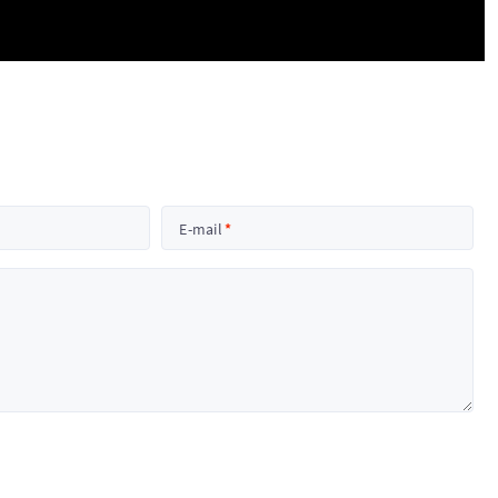
E-mail