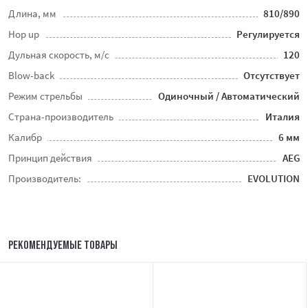
Длина, мм
810/890
Hop up
Регулируется
Дульная скорость, м/с
120
Blow-back
Отсутствует
Режим стрельбы
Одиночный / Автоматический
Страна-производитель
Италия
Калибр
6 мм
Принцип действия
AEG
Производитель:
EVOLUTION
РЕКОМЕНДУЕМЫЕ ТОВАРЫ