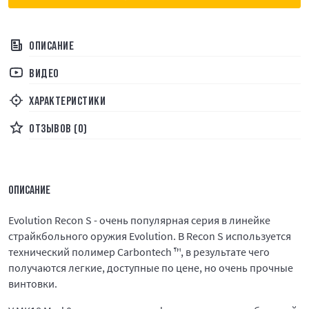
ОПИСАНИЕ
ВИДЕО
ХАРАКТЕРИСТИКИ
ОТЗЫВОВ (0)
ОПИСАНИЕ
Evolution Recon S - очень популярная серия в линейке
страйкбольного оружия Evolution. В Recon S используется
технический полимер Carbontech ™, в результате чего
получаются легкие, доступные по цене, но очень прочные
винтовки.