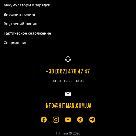
Аккумуляторы и зарядки
Внешний тюнинг
Внутрений тюнинг
Тактическое снаряжение
Снаряжение
+38 (067) 478 47 47
ПН-ПТ: 10:00 - 18:30
INFO@HITMAN.COM.UA
Hitman © 2026