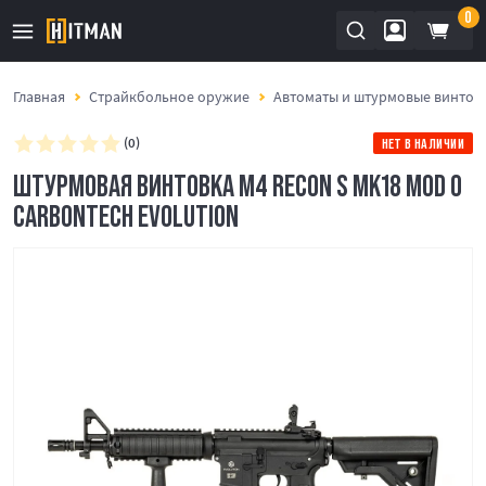
0
Главная
Страйкбольное оружие
Автоматы и штурмовые винтов
(0)
НЕТ В НАЛИЧИИ
ШТУРМОВАЯ ВИНТОВКА M4 RECON S MK18 MOD 0
CARBONTECH EVOLUTION