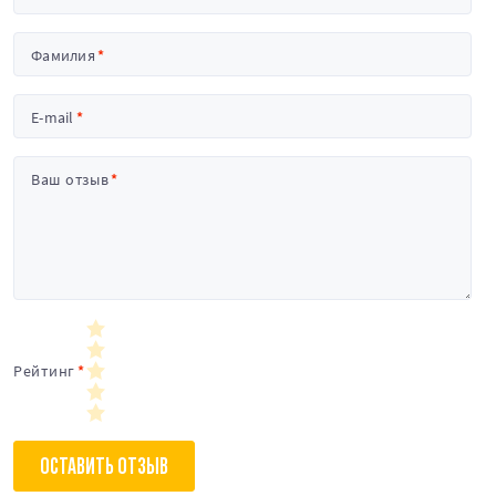
Фамилия
E-mail
Ваш отзыв
Рейтинг
ОСТАВИТЬ ОТЗЫВ