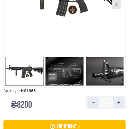
HS1368
Артикул:
₴
8200
УВЕДОМИТЬ