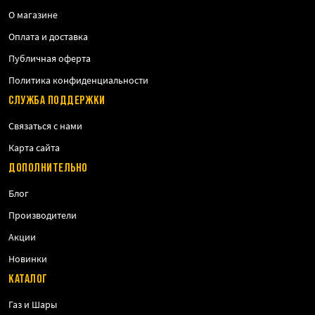
О магазине
Оплата и доставка
Публичная оферта
Политика конфиденциальности
СЛУЖБА ПОДДЕРЖКИ
Связаться с нами
Карта сайта
ДОПОЛНИТЕЛЬНО
Блог
Производители
Акции
Новинки
КАТАЛОГ
Газ и Шары