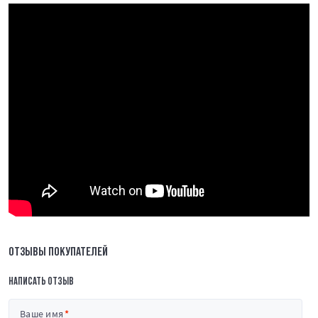
ОТЗЫВЫ ПОКУПАТЕЛЕЙ
НАПИСАТЬ ОТЗЫВ
Ваше имя