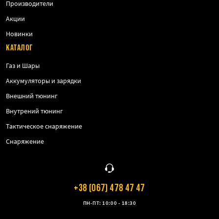
Производители
Акции
Новинки
КАТАЛОГ
Газ и Шары
Аккумуляторы и зарядки
Внешний тюнинг
Внутрений тюнинг
Тактическое снаряжение
Снаряжение
+38 (067) 478 47 47
ПН-ПТ: 10:00 - 18:30