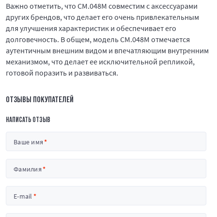
Важно отметить, что CM.048M совместим с аксессуарами
других брендов, что делает его очень привлекательным
для улучшения характеристик и обеспечивает его
долговечность. В общем, модель CM.048M отмечается
аутентичным внешним видом и впечатляющим внутренним
механизмом, что делает ее исключительной репликой,
готовой поразить и развиваться.
ОТЗЫВЫ ПОКУПАТЕЛЕЙ
НАПИСАТЬ ОТЗЫВ
Ваше имя
Фамилия
E-mail