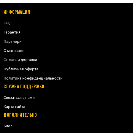
ИНФОРМАЦИЯ
FAQ
Гарантия
Партнери
О магазине
Оплата и доставка
Публичная оферта
Политика конфиденциальности
СЛУЖБА ПОДДЕРЖКИ
Связаться с нами
Карта сайта
ДОПОЛНИТЕЛЬНО
Блог