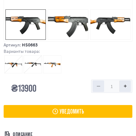
HS0663
Артикул:
Варианты товара:
₴
13900
УВЕДОМИТЬ
ОПИСАНИЕ