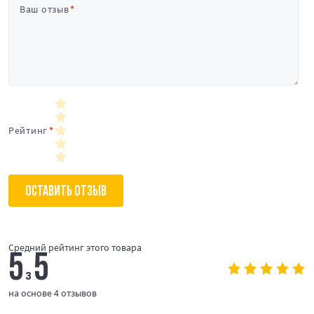
Ваш отзыв
Рейтинг
ОСТАВИТЬ ОТЗЫВ
Средний рейтинг этого товара
5
5
з
на основе 4 отзывов