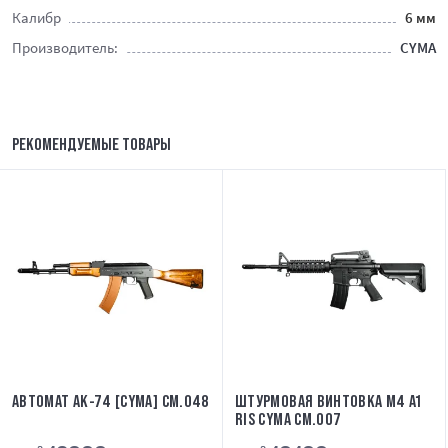
Калибр
6 мм
Производитель:
CYMA
РЕКОМЕНДУЕМЫЕ ТОВАРЫ
АВТОМАТ АК-74 [CYMA] CM.048
ШТУРМОВАЯ ВИНТОВКА M4 A1
RIS CYMA CM.007