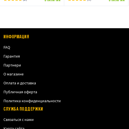
ИНФОРМАЦИЯ
FAQ
Гарантия
Партнери
О магазине
Оплата и доставка
Публичная оферта
Политика конфиденциальности
СЛУЖБА ПОДДЕРЖКИ
Связаться с нами
Карта сайта