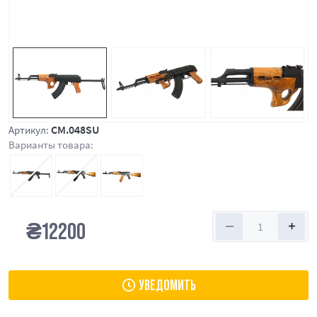
CM.048SU
Артикул:
Варианты товара:
₴
12200
УВЕДОМИТЬ