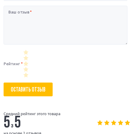
Ваш отзыв
Рейтинг
ОСТАВИТЬ ОТЗЫВ
Средний рейтинг этого товара
5
5
з
на основе 2 отзывов