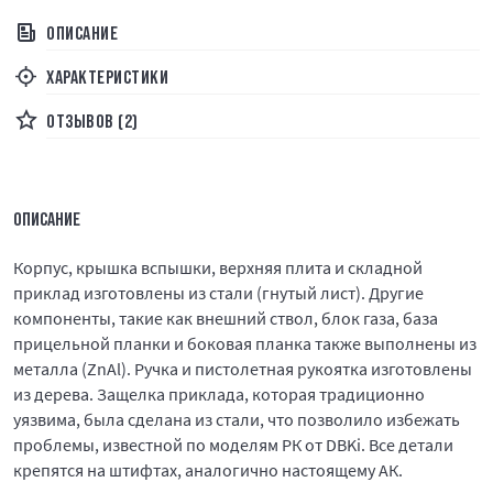
ОПИСАНИЕ
ХАРАКТЕРИСТИКИ
ОТЗЫВОВ (2)
ОПИСАНИЕ
Корпус, крышка вспышки, верхняя плита и складной
приклад изготовлены из стали (гнутый лист). Другие
компоненты, такие как внешний ствол, блок газа, база
прицельной планки и боковая планка также выполнены из
металла (ZnAl). Ручка и пистолетная рукоятка изготовлены
из дерева. Защелка приклада, которая традиционно
уязвима, была сделана из стали, что позволило избежать
проблемы, известной по моделям РК от DBKi. Все детали
крепятся на штифтах, аналогично настоящему АК.