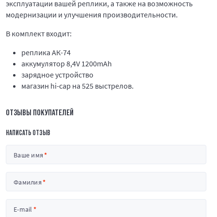
эксплуатации вашей реплики, а также на возможность
модернизации и улучшения производительности.
В комплект входит:
реплика АК-74
аккумулятор 8,4V 1200mAh
зарядное устройство
магазин hi-cap на 525 выстрелов.
ОТЗЫВЫ ПОКУПАТЕЛЕЙ
НАПИСАТЬ ОТЗЫВ
Ваше имя
Фамилия
E-mail