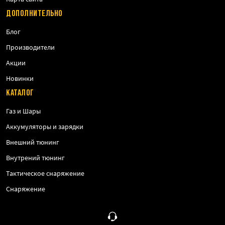
ДОПОЛНИТЕЛЬНО
Блог
Производители
Акции
Новинки
КАТАЛОГ
Газ и Шары
Аккумуляторы и зарядки
Внешний тюнинг
Внутрений тюнинг
Тактическое снаряжение
Снаряжение